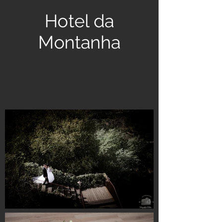
Hotel da
Montanha